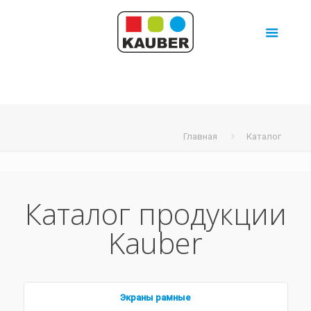
Главная
Каталог
Каталог продукции
Kauber
Экраны рамные