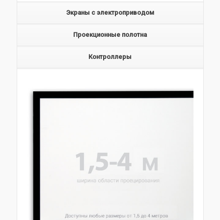
Экраны с электроприводом
Проекционные полотна
Контроллеры