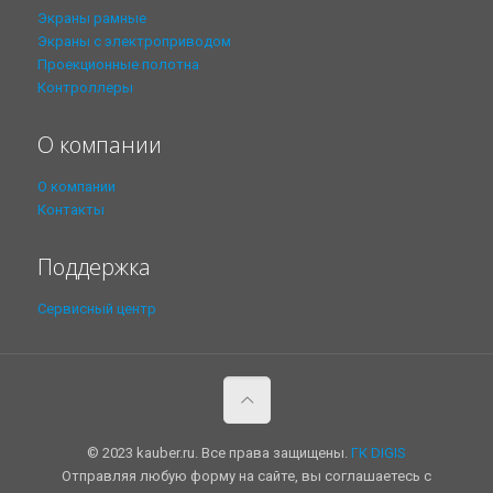
Экраны рамные
Экраны с электроприводом
Проекционные полотна
Контроллеры
О компании
О компании
Контакты
Поддержка
Сервисный центр
© 2023 kauber.ru. Все права защищены.
ГК DIGIS
Отправляя любую форму на сайте, вы соглашаетесь с