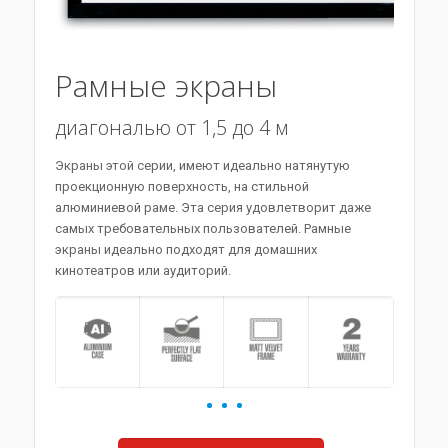
Рамные экраны
диагональю от 1,5 до 4 м
Экраны этой серии, имеют идеально натянутую
проекционную поверхность, на стильной
алюминиевой раме. Эта серия удовлетворит даже
самых требовательных пользователей. Рамные
экраны идеально подходят для домашних
кинотеатров или аудиторий.