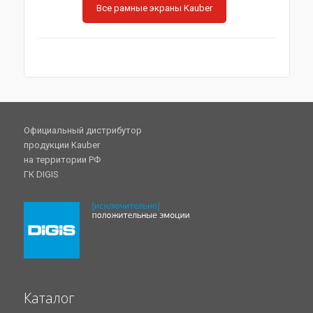
Все рамные экраны Kauber
Официальный дистрибутор
продукции Kauber
на территории РФ
ГК DIGIS
Каталог